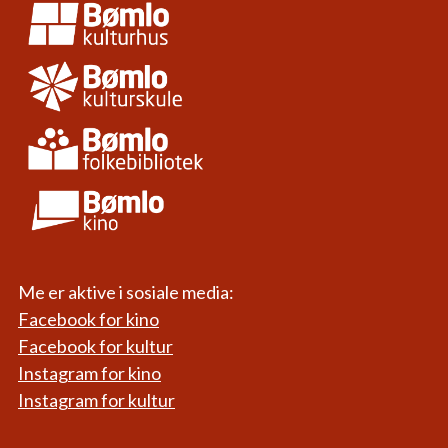
Me er aktive i sosiale media:
Facebook for kino
Facebook for kultur
Instagram for kino
Instagram for kultur