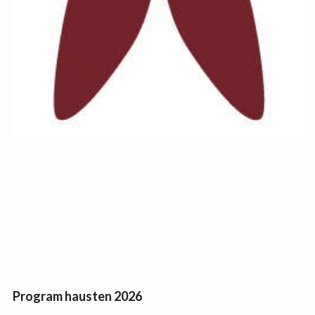
Program hausten 2026